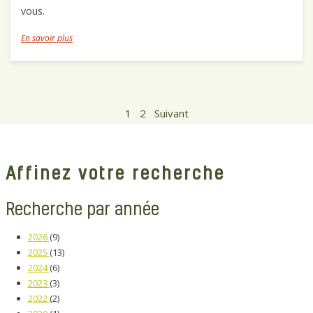
vous.
En savoir plus
1
2
Suivant
Affinez votre recherche
Recherche par année
2026
(9)
2025
(13)
2024
(6)
2023
(3)
2022
(2)