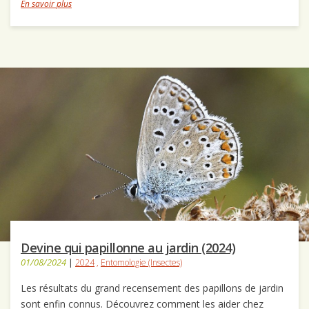
En savoir plus
Devine qui papillonne au jardin (2024)
01/08/2024
|
2024
,
Entomologie (Insectes)
Les résultats du grand recensement des papillons de jardin
sont enfin connus. Découvrez comment les aider chez