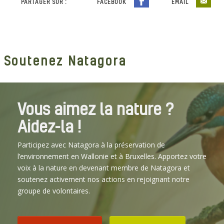
PARTAGER SUR :
FACEBOOK
EMAIL
Soutenez Natagora
Vous aimez la nature ?
Aidez-la !
Participez avec Natagora à la préservation de
l’environnement en Wallonie et à Bruxelles. Apportez votre
voix à la nature en devenant membre de Natagora et
soutenez activement nos actions en rejoignant notre
groupe de volontaires.