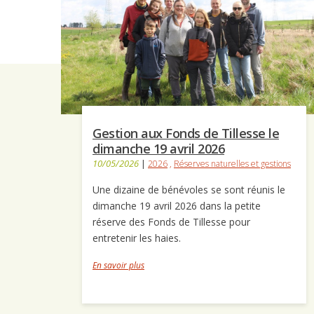
Gestion aux Fonds de Tillesse le
dimanche 19 avril 2026
10/05/2026
|
2026
,
Réserves naturelles et gestions
Une dizaine de bénévoles se sont réunis le
dimanche 19 avril 2026 dans la petite
réserve des Fonds de Tillesse pour
entretenir les haies.
En savoir plus