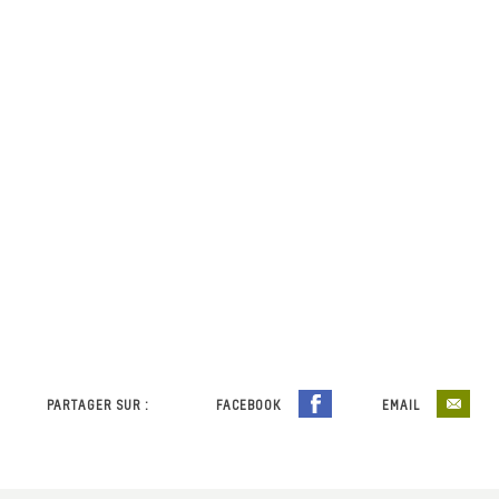
PARTAGER SUR :
FACEBOOK
EMAIL