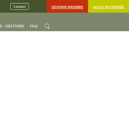
Contact
DEVENIR MEMBRE
NOUS REJOINDRE
S - GESTIONS
FAQ