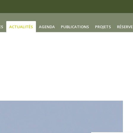
ES
ACTUALITÉS
(CURRENT)
AGENDA
PUBLICATIONS
PROJETS
RÉSERVE