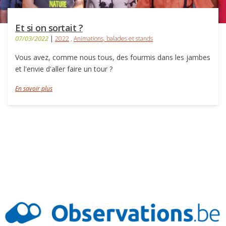
Et si on sortait ?
07/03/2022
|
2022
,
Animations, balades et stands
Vous avez, comme nous tous, des fourmis dans les jambes
et l'envie d'aller faire un tour ?
En savoir plus