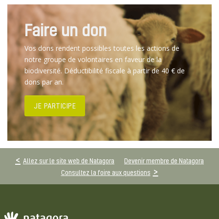
Faire un don
Vos dons rendent possibles toutes les actions de
notre groupe de volontaires en faveur de la
biodiversité. Déductibilité fiscale à partir de 40 € de
dons par an.
JE PARTICIPE
Allez sur le site web de Natagora
Devenir membre de Natagora
Consultez la foire aux questions