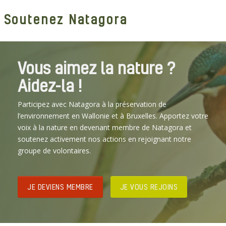
Soutenez Natagora
Vous aimez la nature ?
Aidez-la !
Participez avec Natagora à la préservation de
l’environnement en Wallonie et à Bruxelles. Apportez votre
voix à la nature en devenant membre de Natagora et
soutenez activement nos actions en rejoignant notre
groupe de volontaires.
JE DEVIENS MEMBRE
JE VOUS REJOINS