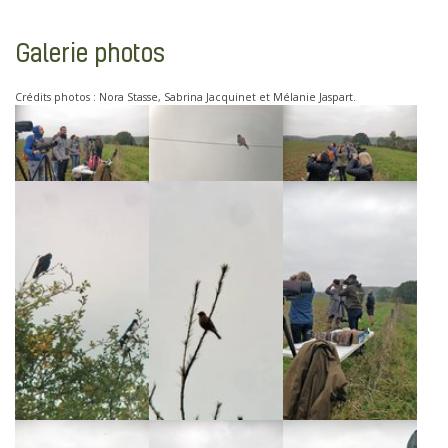
Galerie photos
Crédits photos : Nora Stasse, Sabrina Jacquinet et Mélanie Jaspart.