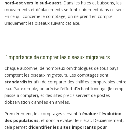
nord-est vers le sud-ouest
. Dans les haies et buissons, les
mouvements et déplacements se font clairement dans ce sens.
En ce qui concerne le comptage, on ne prend en compte
uniquement les oiseaux suivant cet axe.
L’importance de compter les oiseaux migrateurs
Chaque automne, de nombreux ornithologues de tous pays
comptent les oiseaux migrateurs. Les comptages sont
standardisés
afin de comparer des chiffres comparables entre
eux. Par exemple, on précise l’effort d’échantillonnage (le temps
passé à compter), et des sites précis servent de postes
d’observation d’années en années.
Premièrement, les comptages servent à
évaluer l’évolution
des populations
, et donc à évaluer leur état. Deuxièmement,
cela permet
d’identifier les sites importants pour