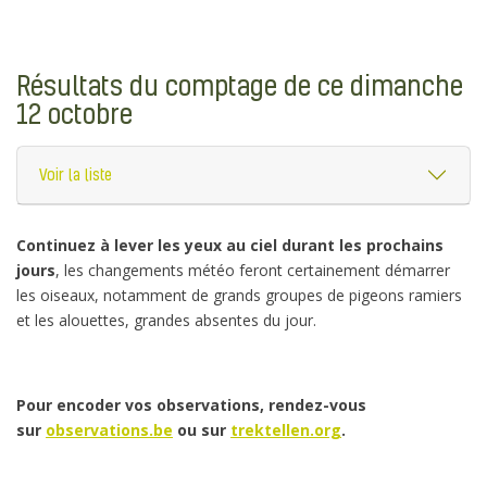
Résultats du comptage de ce dimanche
12 octobre
Voir la liste
Continuez à lever les yeux au ciel durant les prochains
jours
, les changements météo feront certainement démarrer
les oiseaux, notamment de grands groupes de pigeons ramiers
et les alouettes, grandes absentes du jour.
Pour encoder vos observations, rendez-vous
sur
observations.be
ou sur
trektellen.org
.