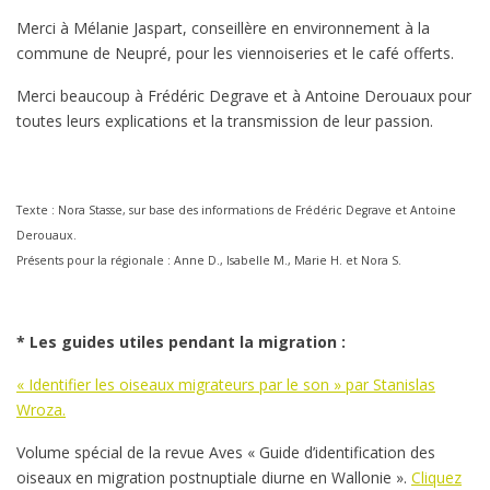
Merci à Mélanie Jaspart, conseillère en environnement à la
commune de Neupré, pour les viennoiseries et le café offerts.
Merci beaucoup à Frédéric Degrave et à Antoine Derouaux pour
toutes leurs explications et la transmission de leur passion.
Texte : Nora Stasse, sur base des informations de Frédéric Degrave et Antoine
Derouaux.
Présents pour la régionale : Anne D., Isabelle M., Marie H. et Nora S.
* Les guides utiles pendant la migration :
« Identifier les oiseaux migrateurs par le son » par Stanislas
Wroza.
Volume spécial de la revue Aves « Guide d’identification des
oiseaux en migration postnuptiale diurne en Wallonie ».
Cliquez