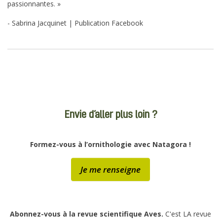
passionnantes. »
- Sabrina Jacquinet | Publication Facebook
Envie d’aller plus loin ?
Formez-vous à l’ornithologie avec Natagora !
Je me renseigne
Abonnez-vous à la revue scientifique Aves.
C'est LA revue