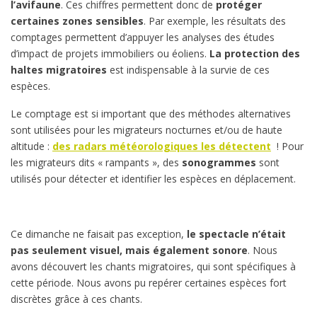
l’avifaune
. Ces chiffres permettent donc de
protéger
certaines zones sensibles
. Par exemple, les résultats des
comptages permettent d’appuyer les analyses des études
d’impact de projets immobiliers ou éoliens.
La protection des
haltes migratoires
est indispensable à la survie de ces
espèces.
Le comptage est si important que des méthodes alternatives
sont utilisées pour les migrateurs nocturnes et/ou de haute
altitude :
des radars météorologiques les détectent
!
Pour
les migrateurs dits « rampants », des
sonogrammes
sont
utilisés pour détecter et identifier les espèces en déplacement.
Ce dimanche ne faisait pas exception,
le spectacle n’était
pas seulement visuel, mais également sonore
. Nous
avons découvert les chants migratoires, qui sont spécifiques à
cette période. Nous avons pu repérer certaines espèces fort
discrètes grâce à ces chants.