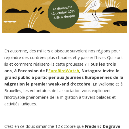
En automne, des milliers d'oiseaux survolent nos régions pour
rejoindre des contrées plus chaudes et y passer l'hiver. Qui sont-
ils et comment réalisent-ils cette prouesse ?
Tous les trois
ans, à l'occasion de l'
EuroBirdWatch
, Natagora invite le
grand public à participer aux Journées Européennes de la
Migration le premier week-end d'octobre.
En Wallonie et à
Bruxelles, les volontaires de l'association vous expliquent
l'incroyable phénomène de la migration à travers balades et
activités ludiques.
C’est en ce doux dimanche 12 octobre que
Frédéric Degrave