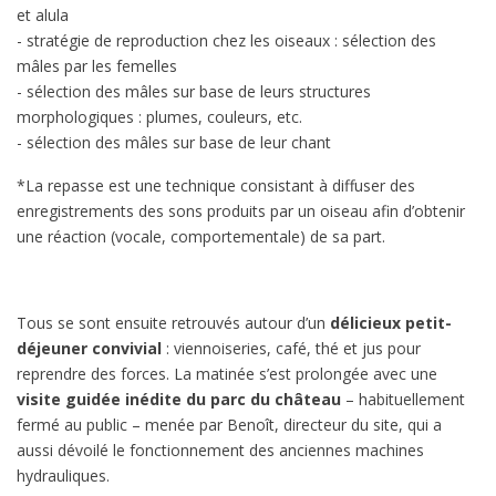
et alula
- stratégie de reproduction chez les oiseaux : sélection des
mâles par les femelles
- sélection des mâles sur base de leurs structures
morphologiques : plumes, couleurs, etc.
- sélection des mâles sur base de leur chant
*La repasse est une technique consistant à diffuser des
enregistrements des sons produits par un oiseau afin d’obtenir
une réaction (vocale, comportementale) de sa part.
Tous se sont ensuite retrouvés autour d’un
délicieux petit-
déjeuner convivial
: viennoiseries, café, thé et jus pour
reprendre des forces. La matinée s’est prolongée avec une
visite guidée inédite du parc du château
– habituellement
fermé au public – menée par Benoît, directeur du site, qui a
aussi dévoilé le fonctionnement des anciennes machines
hydrauliques.