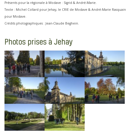
Présents pour la régionale à Modave : Sigrid & André-Marie.
Texte : Michel Collard pour Jehay, le CRIE de Modave & André-Marie Rasquain
pour Modave.
Crédits photographiques : Jean-Claude Beghein.
Photos prises à Jehay