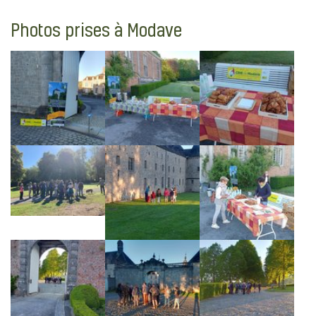
Photos prises à Modave