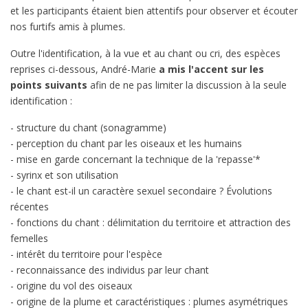
et les participants étaient bien attentifs pour observer et écouter
nos furtifs amis à plumes.
Outre l'identification, à la vue et au chant ou cri, des espèces
reprises ci-dessous, André-Marie
a mis l'accent sur les
points suivants
afin de ne pas limiter la discussion à la seule
identification :
- structure du chant (sonagramme)
- perception du chant par les oiseaux et les humains
- mise en garde concernant la technique de la 'repasse'*
- syrinx et son utilisation
- le chant est-il un caractère sexuel secondaire ? Évolutions
récentes
- fonctions du chant : délimitation du territoire et attraction des
femelles
- intérêt du territoire pour l'espèce
- reconnaissance des individus par leur chant
- origine du vol des oiseaux
- origine de la plume et caractéristiques : plumes asymétriques